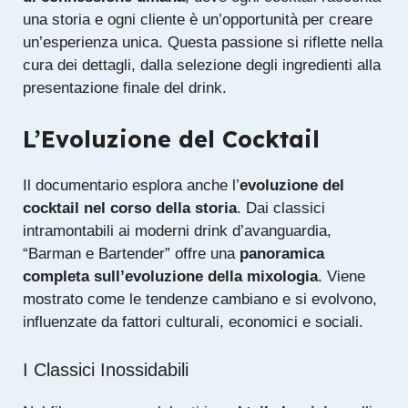
una storia e ogni cliente è un’opportunità per creare
un’esperienza unica. Questa passione si riflette nella
cura dei dettagli, dalla selezione degli ingredienti alla
presentazione finale del drink.
L’Evoluzione del Cocktail
Il documentario esplora anche l’
evoluzione del
cocktail nel corso della storia
. Dai classici
intramontabili ai moderni drink d’avanguardia,
“Barman e Bartender” offre una
panoramica
completa sull’evoluzione della mixologia
. Viene
mostrato come le tendenze cambiano e si evolvono,
influenzate da fattori culturali, economici e sociali.
I Classici Inossidabili