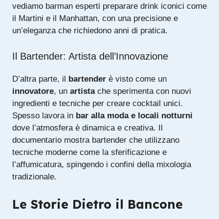
vediamo barman esperti preparare drink iconici come
il
Martini
e il
Manhattan
, con una precisione e
un’eleganza che richiedono anni di pratica.
Il Bartender: Artista dell’Innovazione
D’altra parte, il
bartender
è visto come un
innovatore
, un
artista
che sperimenta con nuovi
ingredienti e tecniche per creare cocktail unici.
Spesso lavora in
bar alla moda e locali notturni
dove l’atmosfera è dinamica e creativa. Il
documentario mostra bartender che utilizzano
tecniche moderne come la sferificazione e
l’affumicatura, spingendo i confini della mixologia
tradizionale.
Le Storie Dietro il Bancone