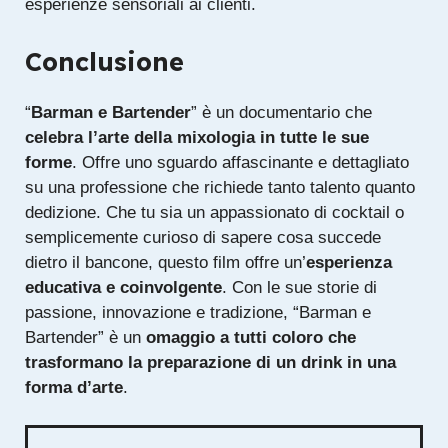
esperienze sensoriali ai clienti.
Conclusione
“
Barman e Bartender
” è un documentario che
celebra l’arte della mixologia in tutte le sue
forme
. Offre uno sguardo affascinante e dettagliato
su una professione che richiede tanto talento quanto
dedizione. Che tu sia un appassionato di cocktail o
semplicemente curioso di sapere cosa succede
dietro il bancone, questo film offre un’
esperienza
educativa e coinvolgente
. Con le sue storie di
passione, innovazione e tradizione, “Barman e
Bartender” è un
omaggio a tutti coloro che
trasformano la preparazione di un drink in una
forma d’arte
.