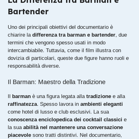
Bartender
Uno dei principali obiettivi del documentario è
chiarire la
differenza tra barman e bartender
, due
termini che vengono spesso usati in modo
intercambiabile. Tuttavia, come il film illustra con
dovizia di particolari, queste due figure hanno ruoli e
responsabilità diverse.
Il Barman: Maestro della Tradizione
Il
barman
è una figura legata alla
tradizione
e alla
raffinatezza
. Spesso lavora in
ambienti eleganti
come hotel di lusso e club esclusivi. La sua
conoscenza enciclopedica dei cocktail classici
e
la sua
abilità nel mantenere una conversazione
piacevole
sono tratti distintivi. Nel documentario,