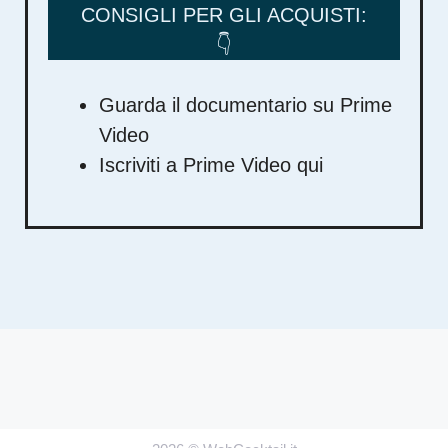
CONSIGLI PER GLI ACQUISTI:
👇
Guarda il documentario su Prime
Video
Iscriviti a Prime Video qui