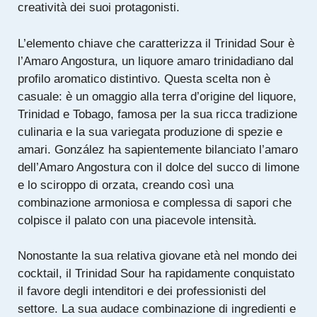
creatività dei suoi protagonisti.
L’elemento chiave che caratterizza il Trinidad Sour è
l’Amaro Angostura, un liquore amaro trinidadiano dal
profilo aromatico distintivo. Questa scelta non è
casuale: è un omaggio alla terra d’origine del liquore,
Trinidad e Tobago, famosa per la sua ricca tradizione
culinaria e la sua variegata produzione di spezie e
amari. González ha sapientemente bilanciato l’amaro
dell’Amaro Angostura con il dolce del succo di limone
e lo sciroppo di orzata, creando così una
combinazione armoniosa e complessa di sapori che
colpisce il palato con una piacevole intensità.
Nonostante la sua relativa giovane età nel mondo dei
cocktail, il Trinidad Sour ha rapidamente conquistato
il favore degli intenditori e dei professionisti del
settore. La sua audace combinazione di ingredienti e