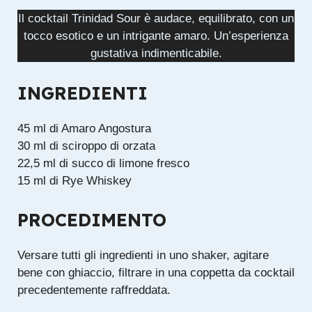
Il cocktail Trinidad Sour è audace, equilibrato, con un
tocco esotico e un intrigante amaro. Un’esperienza
gustativa indimenticabile.
INGREDIENTI
45 ml di Amaro Angostura
30 ml di sciroppo di orzata
22,5 ml di succo di limone fresco
15 ml di Rye Whiskey
PROCEDIMENTO
Versare tutti gli ingredienti in uno shaker, agitare
bene con ghiaccio, filtrare in una coppetta da cocktail
precedentemente raffreddata.