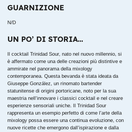
GUARNIZIONE
N/D
UN PO’ DI STORIA…
Il cocktail Trinidad Sour, nato nel nuovo millennio, si
è affermato come una delle creazioni più distintive e
ammirate nel panorama della mixology
contemporanea. Questa bevanda è stata ideata da
Giuseppe González, un rinomato bartender
statunitense di origini portoricane, noto per la sua
maestria nell’innovare i classici cocktail e nel creare
esperienze sensoriali uniche. Il Trinidad Sour
rappresenta un esempio perfetto di come l’arte della
mixology possa essere una continua evoluzione, con
nuove ricette che emergono dall’ispirazione e dalla