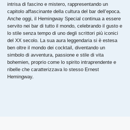
intrisa di fascino e mistero, rappresentando un
capitolo affascinante della cultura del bar dell’epoca.
Anche oggi, il Hemingway Special continua a essere
servito nei bar di tutto il mondo, celebrando il gusto e
lo stile senza tempo di uno degli scrittori più iconici
del XX secolo. La sua aura leggendaria si è estesa
ben oltre il mondo dei cocktail, diventando un
simbolo di avventura, passione e stile di vita
bohemien, proprio come lo spirito intraprendente e
ribelle che caratterizzava lo stesso Ernest
Hemingway.