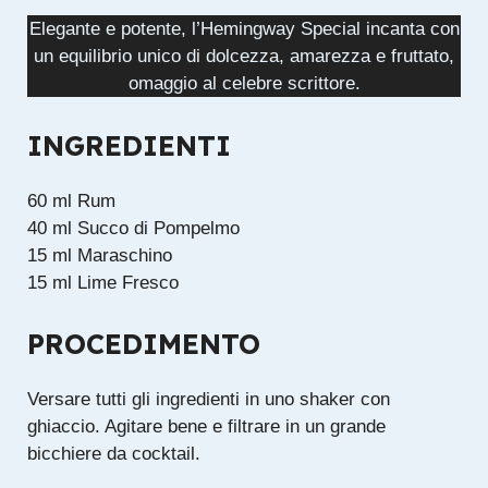
Elegante e potente, l’Hemingway Special incanta con
un equilibrio unico di dolcezza, amarezza e fruttato,
omaggio al celebre scrittore.
INGREDIENTI
60 ml Rum
40 ml Succo di Pompelmo
15 ml Maraschino
15 ml Lime Fresco
PROCEDIMENTO
Versare tutti gli ingredienti in uno shaker con
ghiaccio. Agitare bene e filtrare in un grande
bicchiere da cocktail.