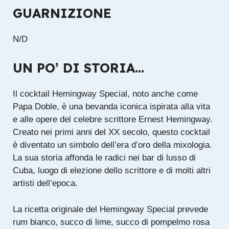
GUARNIZIONE
N/D
UN PO’ DI STORIA…
Il cocktail Hemingway Special, noto anche come
Papa Doble, è una bevanda iconica ispirata alla vita
e alle opere del celebre scrittore Ernest Hemingway.
Creato nei primi anni del XX secolo, questo cocktail
è diventato un simbolo dell’era d’oro della mixologia.
La sua storia affonda le radici nei bar di lusso di
Cuba, luogo di elezione dello scrittore e di molti altri
artisti dell’epoca.
La ricetta originale del Hemingway Special prevede
rum bianco, succo di lime, succo di pompelmo rosa