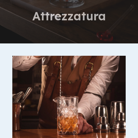
Attrezzatura