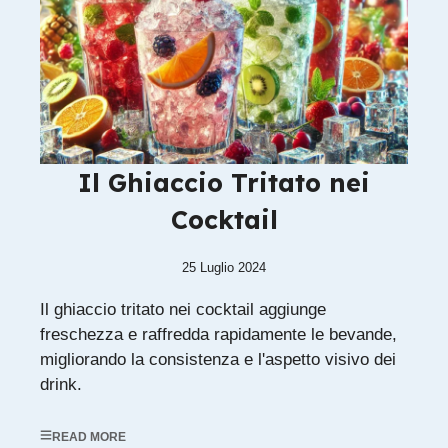
Il Ghiaccio Tritato nei
Cocktail
25 Luglio 2024
Il ghiaccio tritato nei cocktail aggiunge
freschezza e raffredda rapidamente le bevande,
migliorando la consistenza e l'aspetto visivo dei
drink.
READ MORE