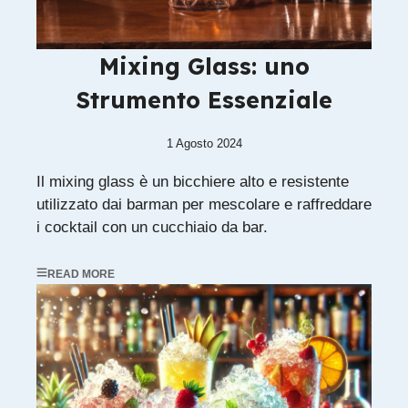
Mixing Glass: uno
Strumento Essenziale
1 Agosto 2024
Il mixing glass è un bicchiere alto e resistente
utilizzato dai barman per mescolare e raffreddare
i cocktail con un cucchiaio da bar.
READ MORE