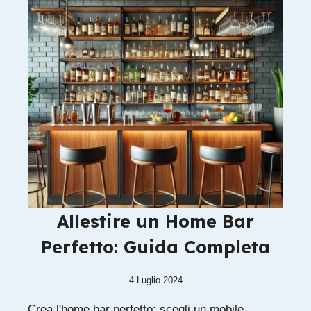
Allestire un Home Bar
Perfetto: Guida Completa
4 Luglio 2024
Crea l'home bar perfetto: scegli un mobile