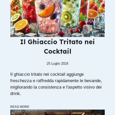
Il Ghiaccio Tritato nei
Cocktail
25 Luglio 2024
Il ghiaccio tritato nei cocktail aggiunge
freschezza e raffredda rapidamente le bevande,
migliorando la consistenza e l'aspetto visivo dei
drink.
READ MORE