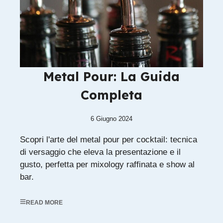
Metal Pour: La Guida
Completa
6 Giugno 2024
Scopri l'arte del metal pour per cocktail: tecnica
di versaggio che eleva la presentazione e il
gusto, perfetta per mixology raffinata e show al
bar.
READ MORE