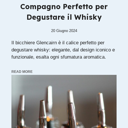
Compagno Perfetto per
Degustare il Whisky
20 Giugno 2024
Il bicchiere Glencairn è il calice perfetto per
degustare whisky: elegante, dal design iconico e
funzionale, esalta ogni sfumatura aromatica.
READ MORE