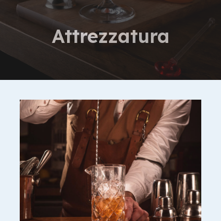
Attrezzatura