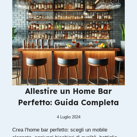
Allestire un Home Bar
Perfetto: Guida Completa
4 Luglio 2024
Crea l'home bar perfetto: scegli un mobile