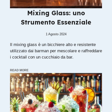
Mixing Glass: uno
Strumento Essenziale
1 Agosto 2024
Il mixing glass è un bicchiere alto e resistente
utilizzato dai barman per mescolare e raffreddare
i cocktail con un cucchiaio da bar.
READ MORE