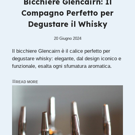
Bicchiere Glencairn: Il
Compagno Perfetto per
Degustare il Whisky
20 Giugno 2024
Il bicchiere Glencairn è il calice perfetto per
degustare whisky: elegante, dal design iconico e
funzionale, esalta ogni sfumatura aromatica.
READ MORE