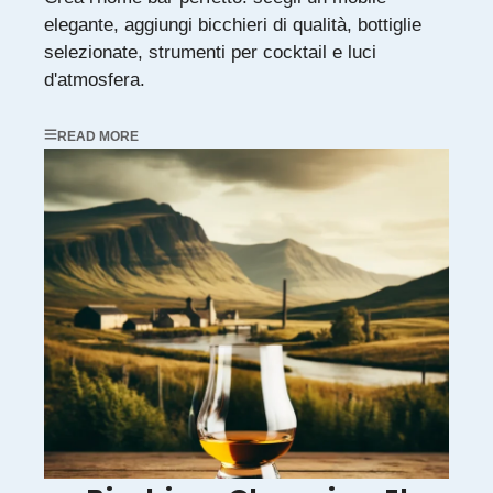
elegante, aggiungi bicchieri di qualità, bottiglie
selezionate, strumenti per cocktail e luci
d'atmosfera.
READ MORE