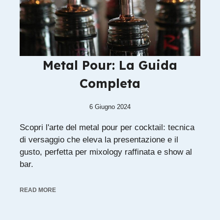
Metal Pour: La Guida
Completa
6 Giugno 2024
Scopri l'arte del metal pour per cocktail: tecnica
di versaggio che eleva la presentazione e il
gusto, perfetta per mixology raffinata e show al
bar.
READ MORE